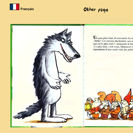
Français